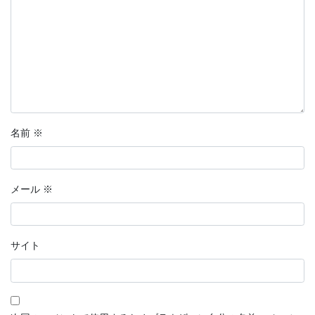
名前
※
メール
※
サイト