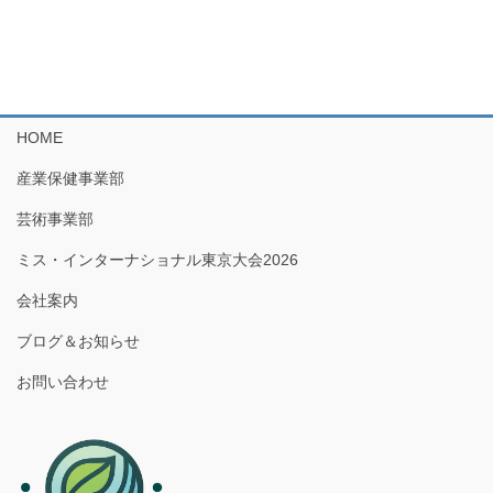
HOME
産業保健事業部
芸術事業部
ミス・インターナショナル東京大会2026
会社案内
ブログ＆お知らせ
お問い合わせ