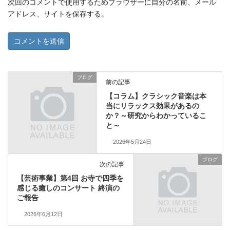
次回のコメントで使用するためブラウザーに自分の名前、メール
アドレス、サイトを保存する。
ブログ
前の記事
【コラム】クラシック音楽は本
当にリラックス効果があるの
か？～研究からわかっているこ
と～
2026年5月24日
ブログ
次の記事
【芸術事業】第4回 お寺で四季を
感じる癒しのコンサート 終演の
ご報告
2026年6月12日