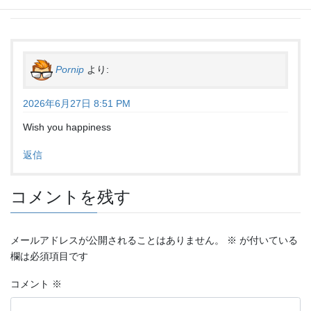
Pornip
より:
2026年6月27日 8:51 PM
Wish you happiness
返信
コメントを残す
メールアドレスが公開されることはありません。
※
が付いている
欄は必須項目です
コメント
※