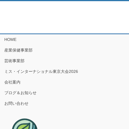
HOME
産業保健事業部
芸術事業部
ミス・インターナショナル東京大会2026
会社案内
ブログ＆お知らせ
お問い合わせ