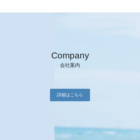
Company
会社案内
詳細はこちら