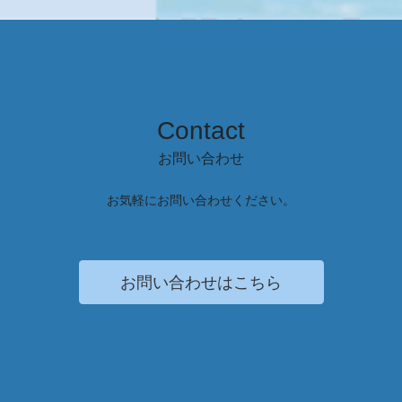
Contact
お問い合わせ
お気軽にお問い合わせください。
お問い合わせはこちら