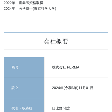
2022年 産業医資格取得
2024年 医学博士(東京科学大学)
会社概要
商号
株式会社 PERMA
設立
2024年(令和6年)11月01日
代表・取締役
日比野 浩之