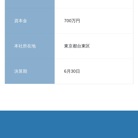
資本金
700万円
本社所在地
東京都台東区
決算期
6月30日