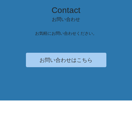
Contact
お問い合わせ
お気軽にお問い合わせください。
お問い合わせはこちら