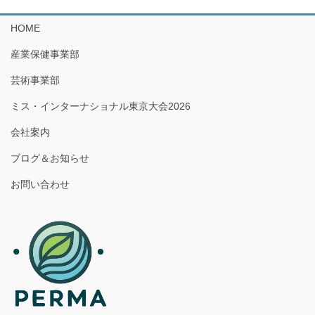
HOME
産業保健事業部
芸術事業部
ミス・インターナショナル東京大会2026
会社案内
ブログ＆お知らせ
お問い合わせ