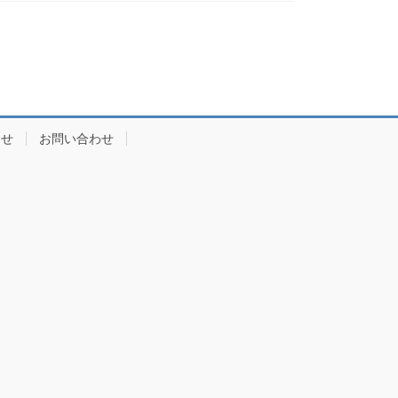
らせ
お問い合わせ