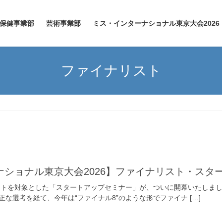
保健事業部
芸術事業部
ミス・インターナショナル東京大会2026
ファイナリスト
ナショナル東京大会2026】ファイナリスト・スタ
リストを対象とした「スタートアップセミナー」が、ついに開幕いたしま
な選考を経て、今年は“ファイナル8”のような形でファイナ […]