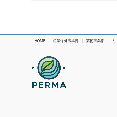
HOME
産業保健事業部
芸術事業部
ミ