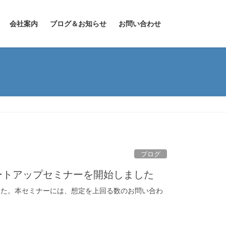
会社案内
ブログ＆お知らせ
お問い合わせ
ブログ
ートアップセミナーを開始しました
した。本セミナーには、想定を上回る数のお問い合わ