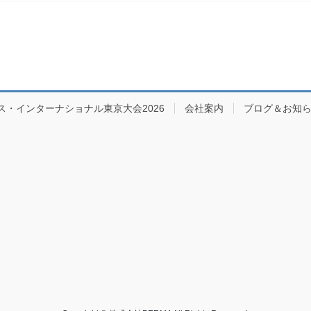
ス・インターナショナル東京大会2026
会社案内
ブログ＆お知