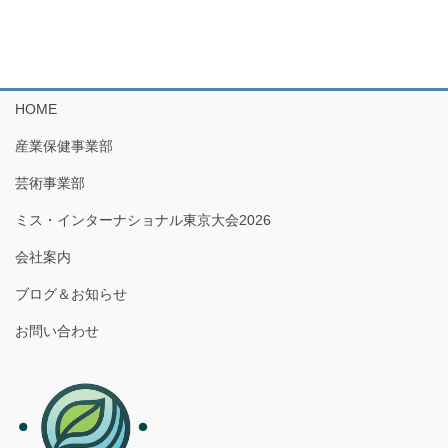
HOME
産業保健事業部
芸術事業部
ミス・インターナショナル東京大会2026
会社案内
ブログ＆お知らせ
お問い合わせ