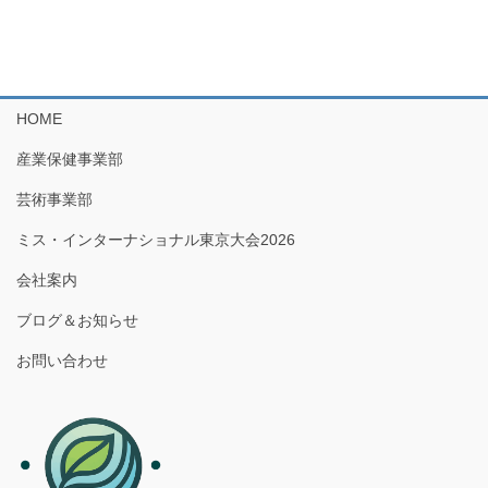
HOME
産業保健事業部
芸術事業部
ミス・インターナショナル東京大会2026
会社案内
ブログ＆お知らせ
お問い合わせ