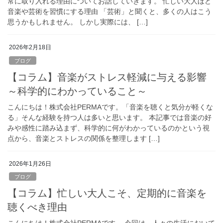
常に取り入れる理由についてお話していきます。 忙しい大人ほど
音楽や芸術を習慣にする理由 「芸術」と聞くと、多くの人はこう
思うかもしれません。 しかし実際には、 […]
2026年2月18日
ブログ
【コラム】音楽がストレス軽減に与える影響
～科学的にわかっていること～
こんにちは！株式会社PERMAです。「音楽を聴くと気分が軽くな
る」そんな経験を持つ人は多いと思います。 本記事では音楽の好
みや感性に踏み込まず、科学的に何がわかっているのかという視
点から、音楽とストレスの関係を整理します […]
2026年1月26日
ブログ
【コラム】忙しい大人こそ、定期的に音楽を
聴くべき理由